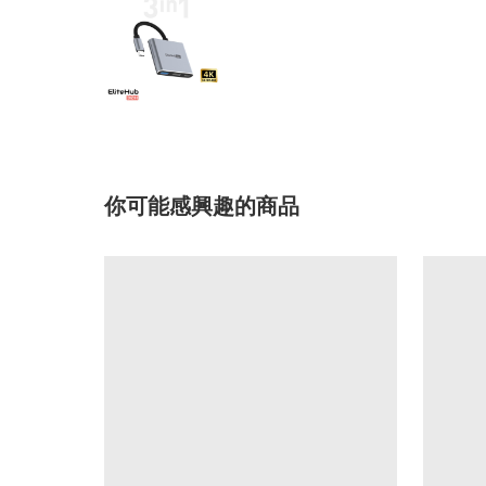
你可能感興趣的商品