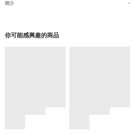
簡介
−
你可能感興趣的商品