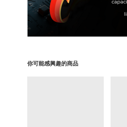
你可能感興趣的商品