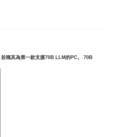
其為第一款支援70B LLM的PC。 70B