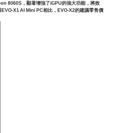
eon 8060S，顯著增強了iGPU的強大功能，將效
X1 AI Mini PC相比，EVO-X2的建議零售價