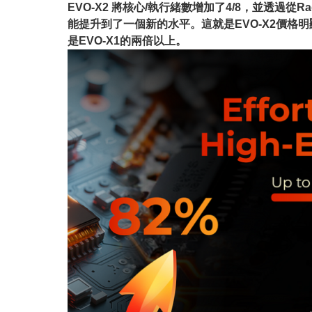
EVO-X2 將核心/執行緒數增加了4/8，並透過從Ra
能提升到了一個新的水平。這就是EVO-X2價格明顯更高
是EVO-X1的兩倍以上。