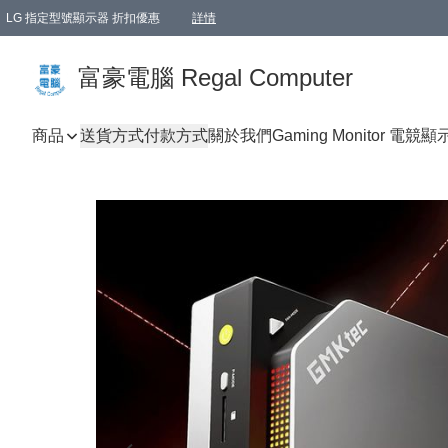
LG 指定型號顯示器 折扣優惠
詳情
富豪電腦 Regal Computer
商品
送貨方式
付款方式
關於我們
Gaming Monitor 電競