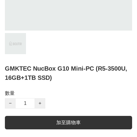
GMKTEC NucBox G10 Mini-PC (R5-3500U,
16GB+1TB SSD)
數量
−
+
加至購物車