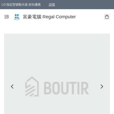
LG 指定型號顯示器 折扣優惠
詳情
富豪電腦 Regal Computer