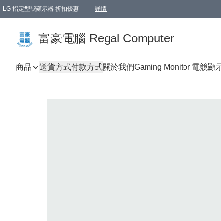
LG 指定型號顯示器 折扣優惠
詳情
富豪電腦 Regal Computer
商品
送貨方式
付款方式
關於我們
Gaming Monitor 電競