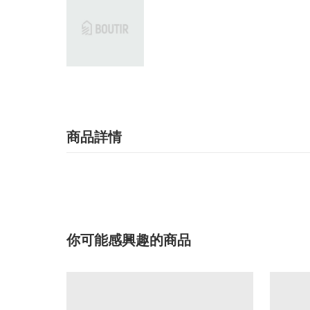
商品詳情
你可能感興趣的商品