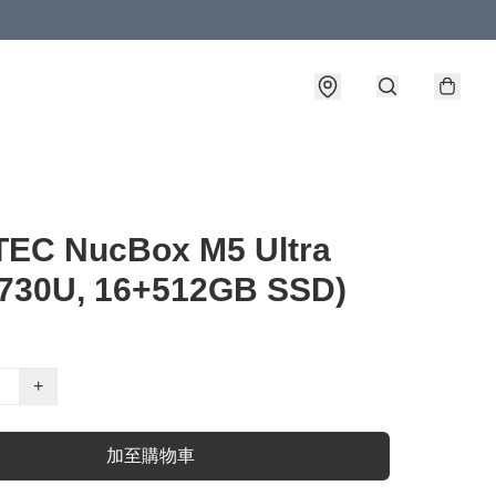
EC NucBox M5 Ultra
7730U, 16+512GB SSD)
+
加至購物車