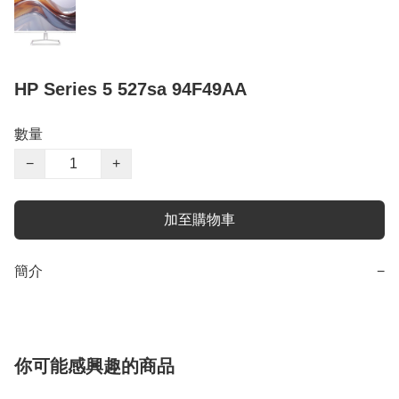
HP Series 5 527sa 94F49AA
數量
−
+
加至購物車
簡介
−
你可能感興趣的商品