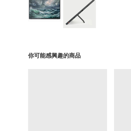
你可能感興趣的商品