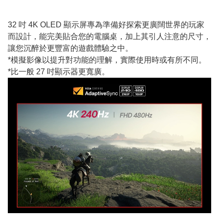
32 吋 4K OLED 顯示屏專為準備好探索更廣闊世界的玩家
而設計，能完美貼合您的電腦桌，加上其引人注意的尺寸，
讓您沉醉於更豐富的遊戲體驗之中。
*模擬影像以提升對功能的理解，實際使用時或有所不同。
*比一般 27 吋顯示器更寬廣。