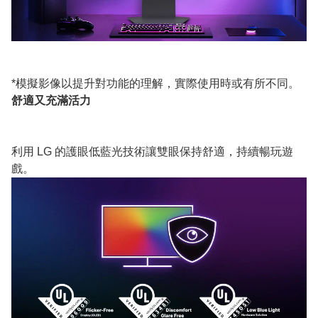
*模擬影像以提升對功能的理解，實際使用時或有所不同。
舒適又充滿活力
利用 LG 的護眼低藍光技術讓雙眼保持舒適，持續暢玩遊
戲。