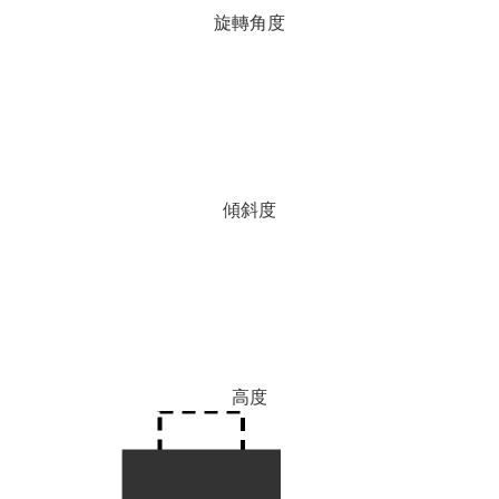
旋轉角度
傾斜度
高度