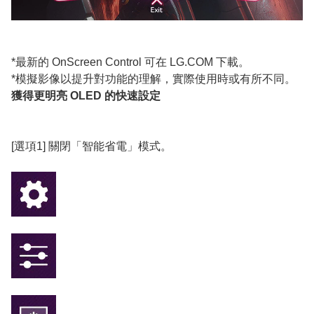
*最新的 OnScreen Control 可在 LG.COM 下載。
*模擬影像以提升對功能的理解，實際使用時或有所不同。
獲得更明亮 OLED 的快速設定
[選項1] 關閉「智能省電」模式。