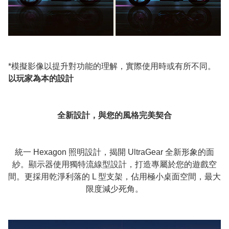
*模擬影像以提升對功能的理解，實際使用時或有所不同。
以玩家為本的設計
全新設計，與您的風格完美契合
統一 Hexagon 照明設計，揭開 UltraGear 全新形象的面
紗。顯示器使用獨特流線型設計，打造專屬於您的遊戲空
間。更採用乾淨利落的 L 型支架，佔用極小桌面空間，最大
限度減少死角。