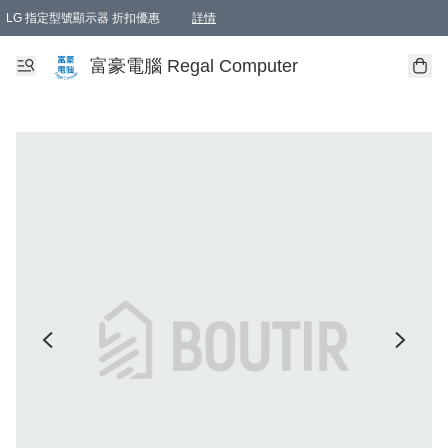
LG 指定型號顯示器 折扣優惠
詳情
富豪電腦 Regal Computer