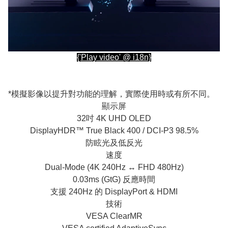
{'Play video' @ i18n}
*模擬影像以提升對功能的理解，實際使用時或有所不同。
顯示屏
32吋 4K UHD OLED
DisplayHDR™ True Black 400 / DCI-P3 98.5%
防眩光及低反光
速度
Dual-Mode (4K 240Hz ↔ FHD 480Hz)
0.03ms (GtG) 反應時間
支援 240Hz 的 DisplayPort & HDMI
技術
VESA ClearMR