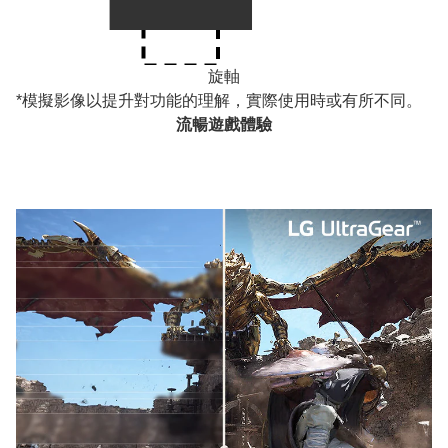
旋軸
*模擬影像以提升對功能的理解，實際使用時或有所不同。
流暢遊戲體驗