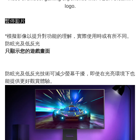
logo.
暫停影片
*模擬影像以提升對功能的理解，實際使用時或有所不同。
防眩光及低反光
只顯示您的遊戲畫面
防眩光及低反光技術可減少螢幕干擾，即使在光亮環境下也
能提供更好觀賞體驗。