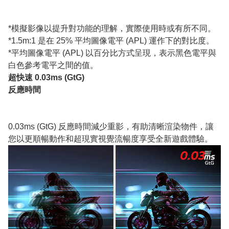
*模擬影像以提升對功能的理解，實際使用時或有所不同。
*1.5m:1 是在 25% 平均圖像電平 (APL) 運作下的對比度。
*平均圖像電平 (APL) 以百分比方式呈現，表示黑色電平與
白色參考電平之間的值。
超快速 0.03ms (GtG)
反應時間
0.03ms (GtG) 反應時間減少重影，有助清晰渲染物件，讓
您以更順暢動作和超現實視覺流暢度享受全新遊戲體驗。