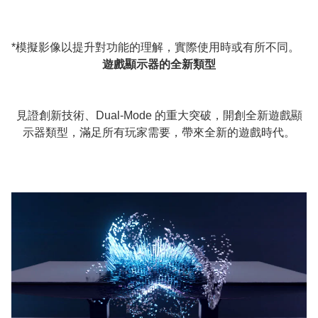
*模擬影像以提升對功能的理解，實際使用時或有所不同。
遊戲顯示器的全新類型
見證創新技術、Dual-Mode 的重大突破，開創全新遊戲顯
示器類型，滿足所有玩家需要，帶來全新的遊戲時代。