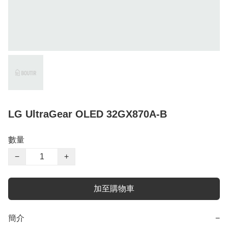
LG UltraGear OLED 32GX870A-B
數量
−
+
加至購物車
簡介
−