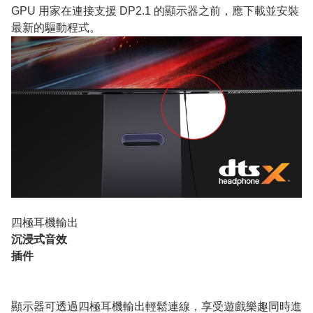
GPU 用家在連接支援 DP2.1 的顯示器之前，應下載並安裝
最新的驅動程式。
四極耳機輸出
沉浸式音效
插件
顯示器可透過四極耳機輸出輕鬆連線，享受遊戲樂趣同時進