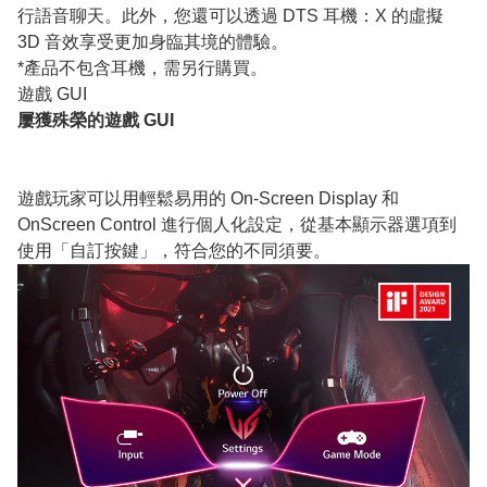
行語音聊天。此外，您還可以透過 DTS 耳機：X 的虛擬
3D 音效享受更加身臨其境的體驗。
*產品不包含耳機，需另行購買。
遊戲 GUI
屢獲殊榮的遊戲 GUI
遊戲玩家可以用輕鬆易用的 On-Screen Display 和
OnScreen Control 進行個人化設定，從基本顯示器選項到
使用「自訂按鍵」，符合您的不同須要。