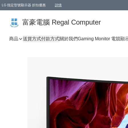
LG 指定型號顯示器 折扣優惠
詳情
富豪電腦 Regal Computer
商品
送貨方式
付款方式
關於我們
Gaming Monitor 電競