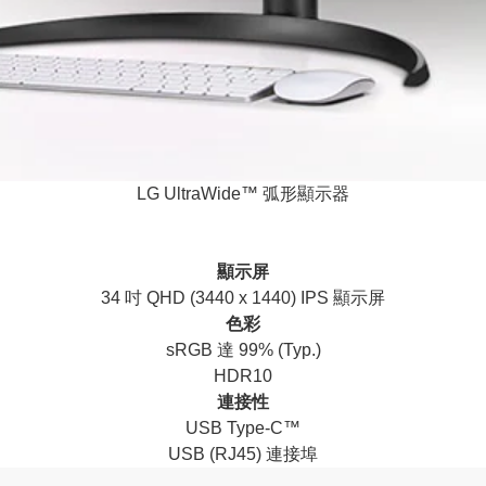
LG UltraWide™ 弧形顯示器
顯示屏
34 吋 QHD (3440 x 1440) IPS 顯示屏
色彩
sRGB 達 99% (Typ.)
HDR10
連接性
USB Type-C™
USB (RJ45) 連接埠