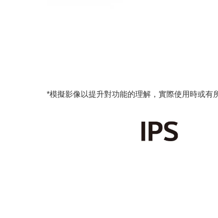
*模擬影像以提升對功能的理解，實際使用時或有