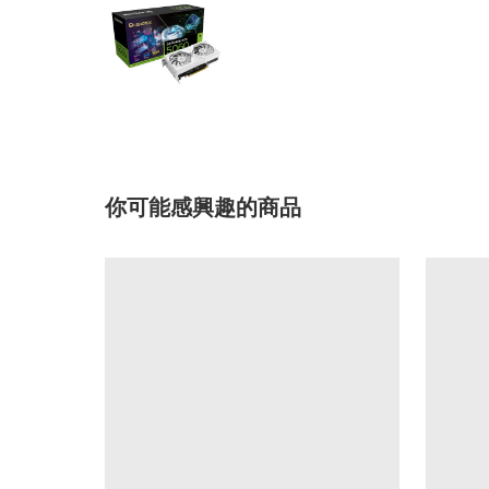
你可能感興趣的商品