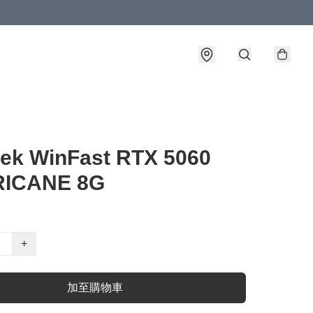
ek WinFast RTX 5060
ICANE 8G
+
加至購物車