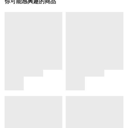
你可能感興趣的商品