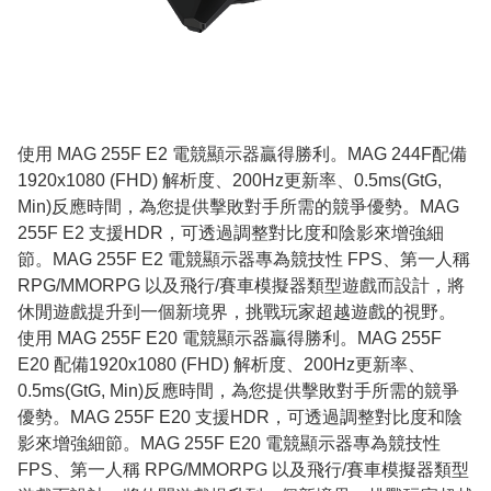
使用 MAG 255F E2 電競顯示器贏得勝利。MAG 244F配備
1920x1080 (FHD) 解析度、200Hz更新率、0.5ms(GtG,
Min)反應時間，為您提供擊敗對手所需的競爭優勢。MAG
255F E2 支援HDR，可透過調整對比度和陰影來增強細
節。MAG 255F E2 電競顯示器專為競技性 FPS、第一人稱
RPG/MMORPG 以及飛行/賽車模擬器類型遊戲而設計，將
休閒遊戲提升到一個新境界，挑戰玩家超越遊戲的視野。
使用 MAG 255F E20 電競顯示器贏得勝利。MAG 255F
E20 配備1920x1080 (FHD) 解析度、200Hz更新率、
0.5ms(GtG, Min)反應時間，為您提供擊敗對手所需的競爭
優勢。MAG 255F E20 支援HDR，可透過調整對比度和陰
影來增強細節。MAG 255F E20 電競顯示器專為競技性
FPS、第一人稱 RPG/MMORPG 以及飛行/賽車模擬器類型