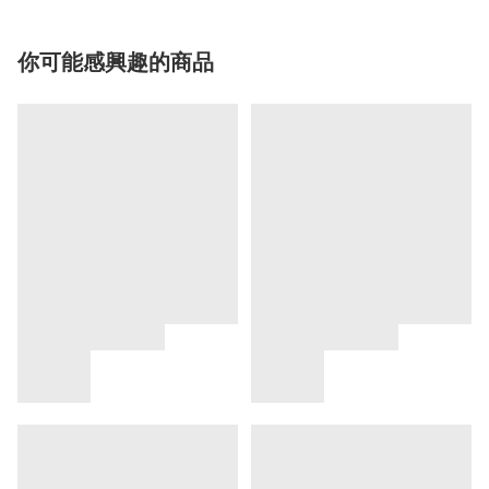
你可能感興趣的商品