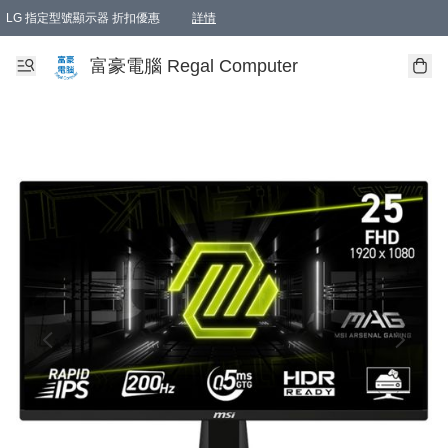
LG 指定型號顯示器 折扣優惠
詳情
富豪電腦 Regal Computer