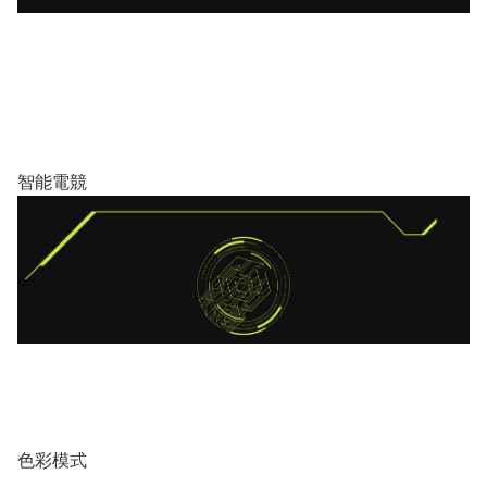
智能電競
色彩模式