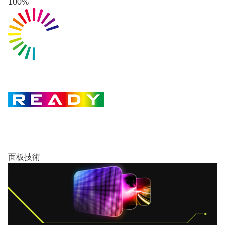
100%
面板技術