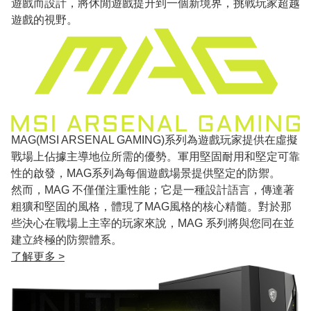
遊戲而設計，將休閒遊戲提升到一個新境界，挑戰玩家超越
遊戲的視野。
MAG(MSI ARSENAL GAMING)系列為遊戲玩家提供在虛擬
戰場上佔據主導地位所需的優勢。軍用堅固耐用和堅定可靠
性的啟發，MAG系列為每個遊戲場景提供堅定的防禦。
然而，MAG 不僅僅注重性能；它是一種設計語言，傳達著
粗獷和堅固的風格，體現了MAG風格的核心精髓。對於那
些決心在戰場上主宰的玩家來說，MAG 系列將與您同在並
建立終極的防禦體系。
了解更多 >