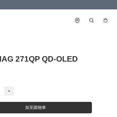
MAG 271QP QD-OLED
+
加至購物車