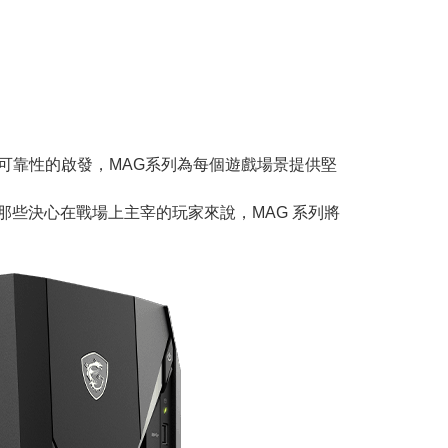
和堅定可靠性的啟發，MAG系列為每個遊戲場景提供堅
那些決心在戰場上主宰的玩家來說，MAG 系列將