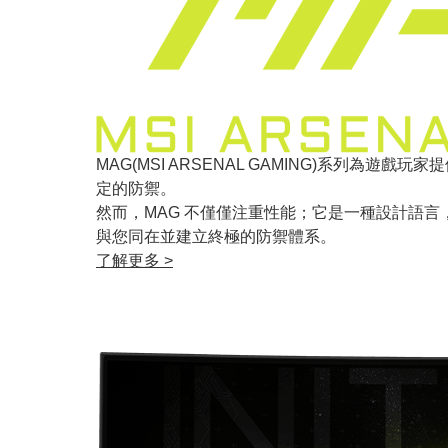
MAG(MSI ARSENAL GAMING)系列
定的防禦。
然而，MAG 不僅僅注重性能；它是一種設計語言
與您同在並建立終極的防禦體系。
了解更多 >