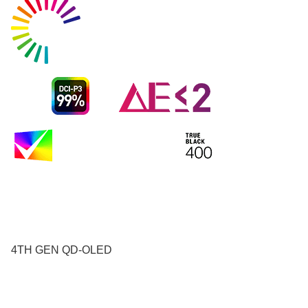
4TH GEN QD-OLED