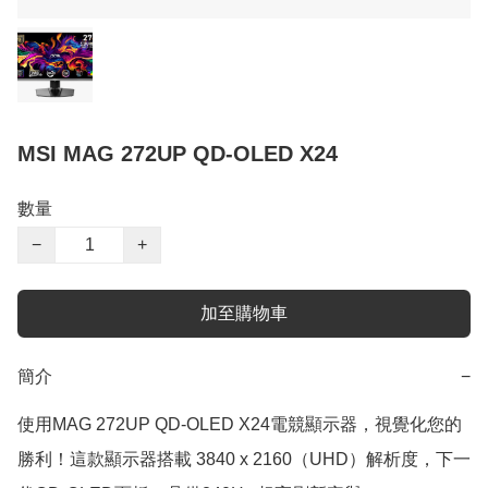
MSI MAG 272UP QD-OLED X24
數量
−
+
加至購物車
簡介
−
使用MAG 272UP QD-OLED X24電競顯示器，視覺化您的
勝利！這款顯示器搭載 3840 x 2160（UHD）解析度，下一