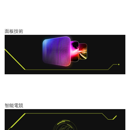
面板技術
智能電競