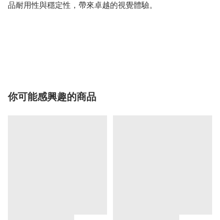
品耐用性與穩定性，帶來卓越的視覺體驗。
你可能感興趣的商品