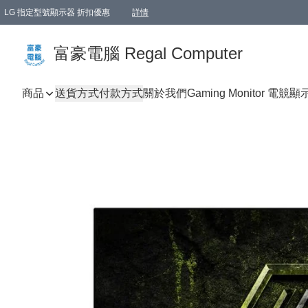
LG 指定型號顯示器 折扣優惠
詳情
富豪電腦 Regal Computer
商品
送貨方式
付款方式
關於我們
Gaming Monitor 電競