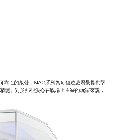
和堅定可靠性的啟發，MAG系列為每個遊戲場景提供堅
心精髓。對於那些決心在戰場上主宰的玩家來說，