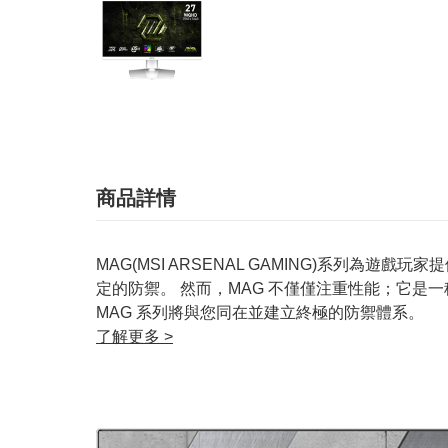
商品詳情
MAG(MSI ARSENAL GAMING)系列
定的防禦。 然而，MAG 不僅僅注重性能；它
MAG 系列將與您同在並建立終極的防禦體系。
了解更多 >