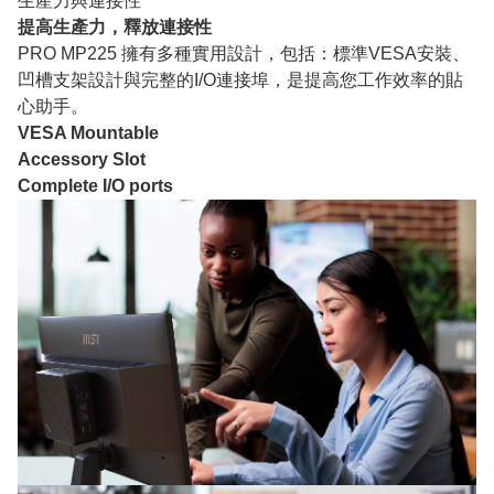
生產力與連接性
提高生產力，釋放連接性
PRO MP225 擁有多種實用設計，包括：標準VESA安裝、
凹槽支架設計與完整的I/O連接埠，是提高您工作效率的貼
心助手。
VESA Mountable
Accessory Slot
Complete I/O ports