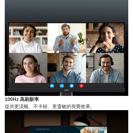
100Hz 高刷新率
提供更流暢、不卡頓、更靈敏的視覺效果。