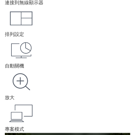
連接到無線顯示器
排列設定
自動關機
放大
專案模式