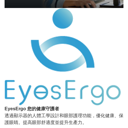
EyesErgo 您的健康守護者
透過顯示器的人體工學設計和眼部護理功能，優化健康、保
護眼睛。提高眼部舒適度並提升生產力。