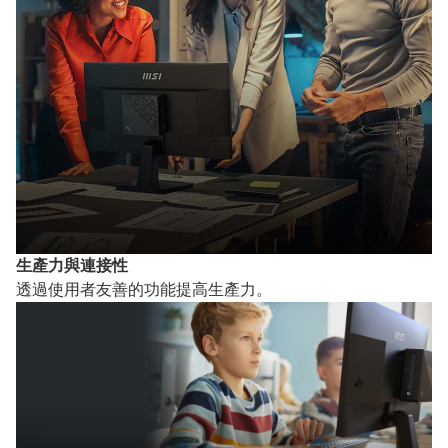
生產力與連接性
透過使用者友善的功能提高生產力。