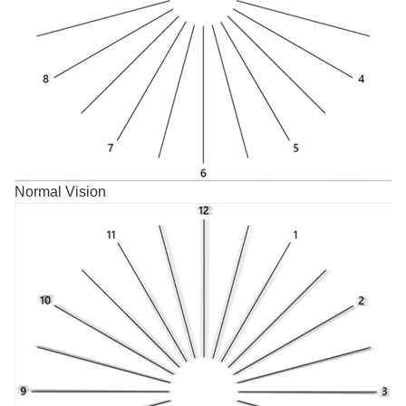
Normal Vision