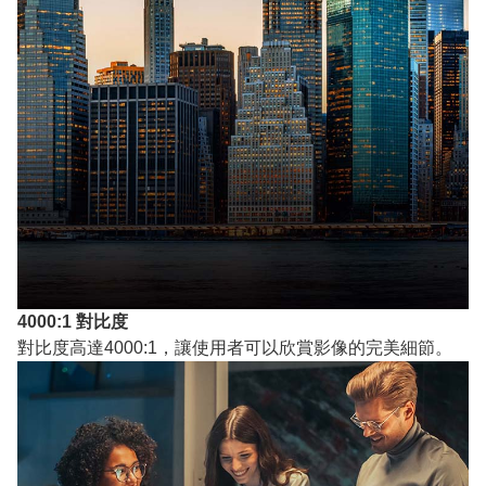
4000:1 對比度
對比度高達4000:1，讓使用者可以欣賞影像的完美細節。