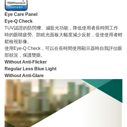
Eye Care Panel
Eye-Q Check
TUV認證的防閃爍、減藍光功能，降低使用者長時間工作
時的眼睛疲勞。防眩光面板大幅度減少反射，促使使用者輕
鬆檢視影像。
使用Eye-Q Check，可以在長時間使用顯示器時自我評估眼
部狀況，保護雙眼。
Without Anti-Flicker
Regular Less Blue Light
Without Anti-Glare