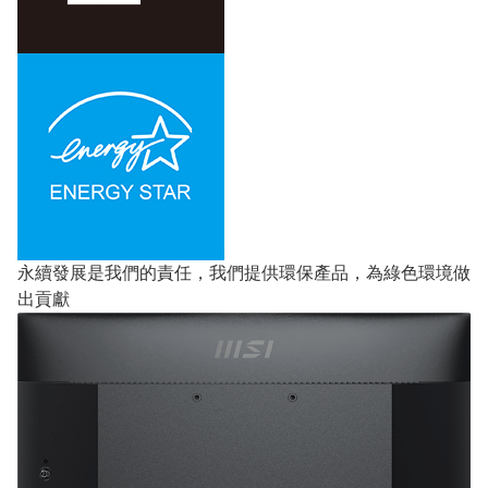
永續發展是我們的責任，我們提供環保產品，為綠色環境做
出貢獻