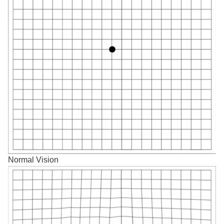
Normal Vision