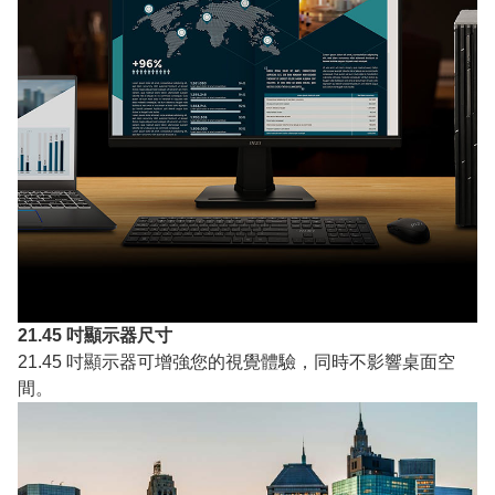
21.45 吋顯示器尺寸
21.45 吋顯示器可增強您的視覺體驗，同時不影響桌面空
間。