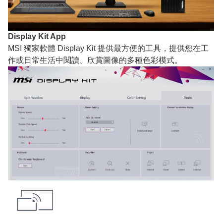
Display Kit App
MSI 獨家軟體 Display Kit 提供最方便的工具，提供您在工
作或日常生活中閱讀、欣賞圖像的多種色彩模式。