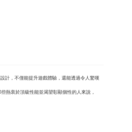
經過精心設計，不僅能提升遊戲體驗，還能透過令人驚嘆
那些熱衷於頂級性能並渴望彰顯個性的人來說，