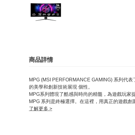
商品詳情
MPG (MSI PERFORMANCE GAMIN
的美學和創新技術展現 個性。
MPG系列體現了酷感與時尚的精髓，為遊戲玩家
MPG 系列是終極選擇。在這裡，用真正的遊戲
了解更多 >