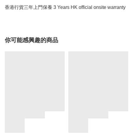
香港行貨三年上門保養 3 Years HK official onsite warranty
你可能感興趣的商品