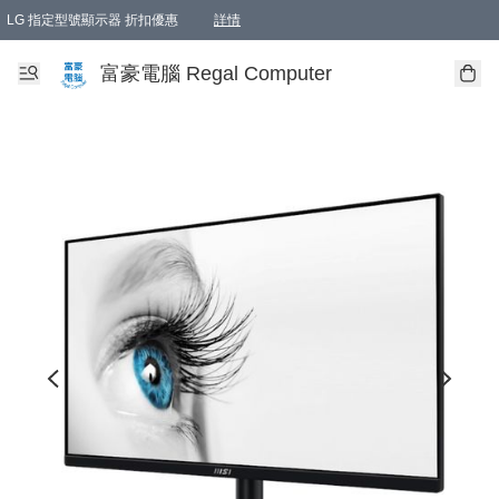
LG 指定型號顯示器 折扣優惠
詳情
富豪電腦 Regal Computer