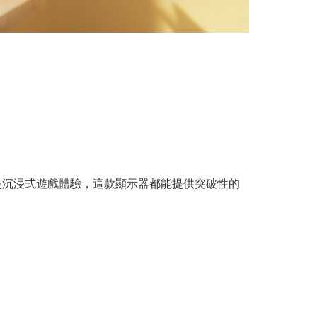
還是沉浸式遊戲體驗，這款顯示器都能提供突破性的