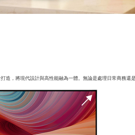
業人士打造，將現代設計與高性能融為一體。無論是處理日常商務