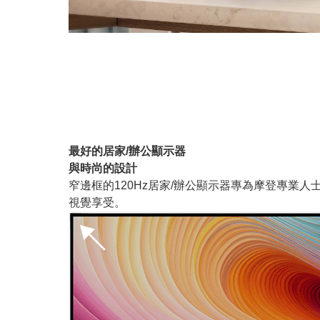
最好的居家/辦公顯示器
與時尚的設計
窄邊框的120Hz居家/辦公顯示器專為摩登專
視覺享受。