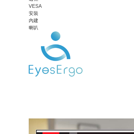
VESA
安裝
內建
喇叭