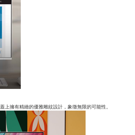
蓋上擁有精緻的優雅雕紋設計，象徵無限的可能性。