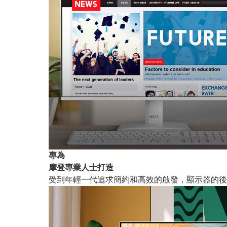
專為
摩登專業人士打造
受到年輕一代追求簡約和高效的啟發，顯示器的後