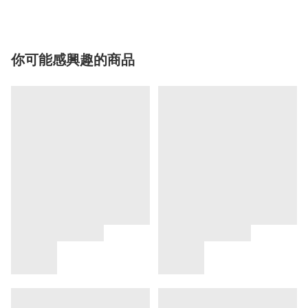
你可能感興趣的商品