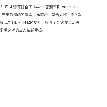
3L E14 螢幕結合了 144Hz 更新率與 Adaptive-
技術，帶來流暢的遊戲與工作體驗。符合人體工學的設
面板以及 HDR Ready 功能，提升了舒適度與沉浸
多種需求的全方位顯示器。