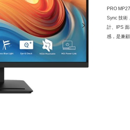
PRO MP27
Sync 
計、IPS 
感，是兼顧