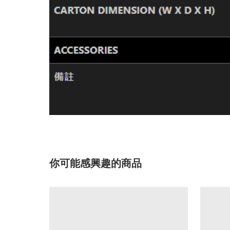
你可能感興趣的商品