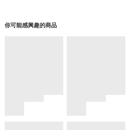
你可能感興趣的商品