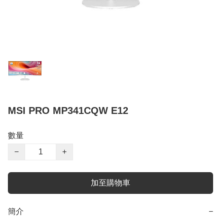
MSI PRO MP341CQW E12
數量
−
+
加至購物車
簡介
−