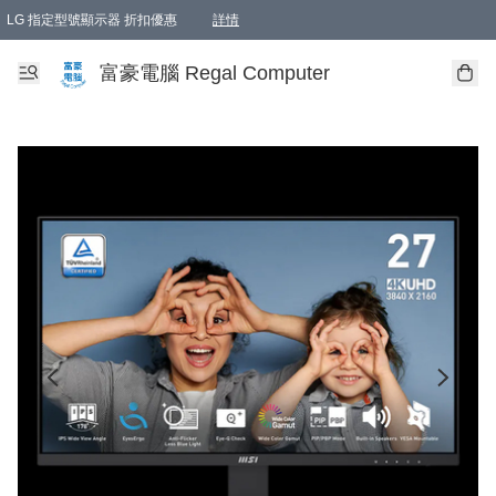
LG 指定型號顯示器 折扣優惠
詳情
富豪電腦 Regal Computer