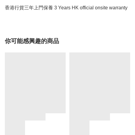
香港行貨三年上門保養 3 Years HK official onsite warranty
你可能感興趣的商品