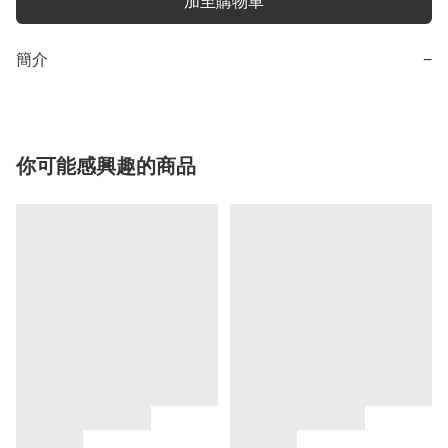
加至購物車
簡介
−
你可能感興趣的商品