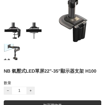
NB 氣壓式LED單屏22"-35"顯示器支架 H100
數量
−
+