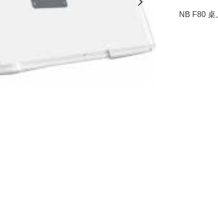
NB F80