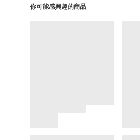
你可能感興趣的商品