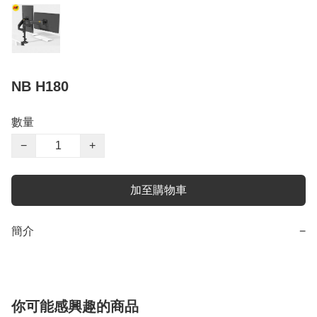
NB H180
數量
−
+
加至購物車
簡介
−
你可能感興趣的商品