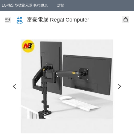
LG 指定型號顯示器 折扣優惠
詳情
富豪電腦 Regal Computer