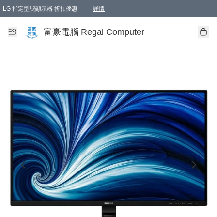
LG 指定型號顯示器 折扣優惠
詳情
富豪電腦 Regal Computer