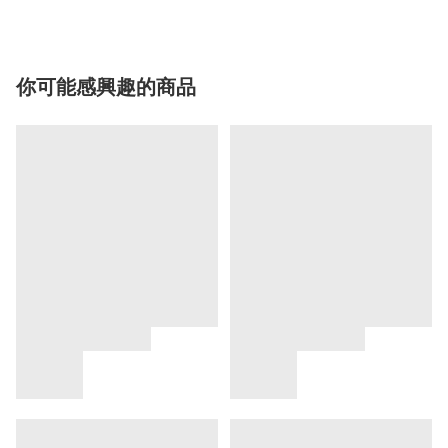
你可能感興趣的商品