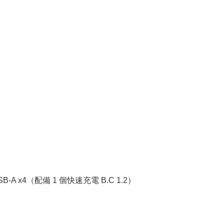
B-A x4（配備 1 個快速充電 B.C 1.2）