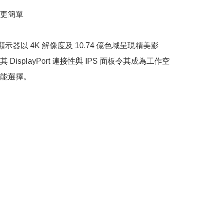
更簡單

吋顯示器以 4K 解像度及 10.74 億色域呈現精美影
 DisplayPort 連接性與 IPS 面板令其成為工作空
能選擇。