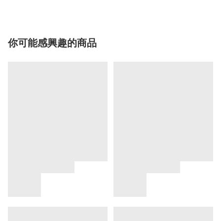
你可能感興趣的商品