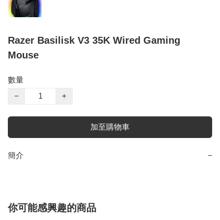
Razer Basilisk V3 35K Wired Gaming
Mouse
數量
−
+
加至購物車
簡介
−
你可能感興趣的商品