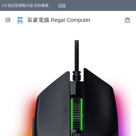
LG 指定型號顯示器 折扣優惠
詳情
富豪電腦 Regal Computer