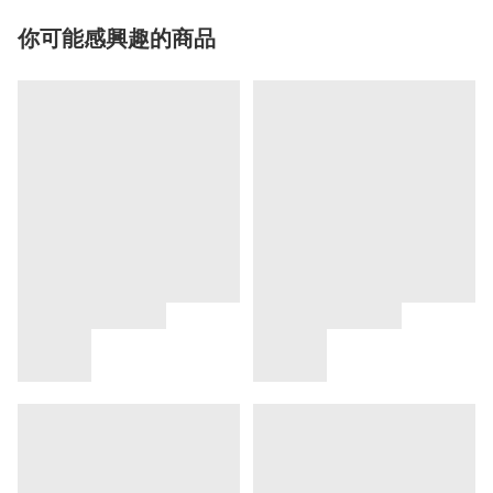
你可能感興趣的商品