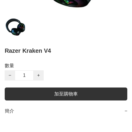
Razer Kraken V4
數量
−
+
加至購物車
簡介
−