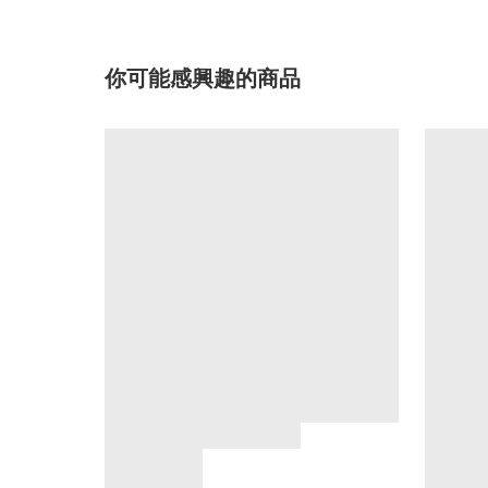
你可能感興趣的商品