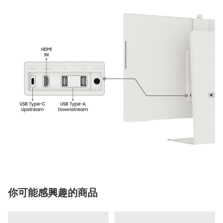
你可能感興趣的商品