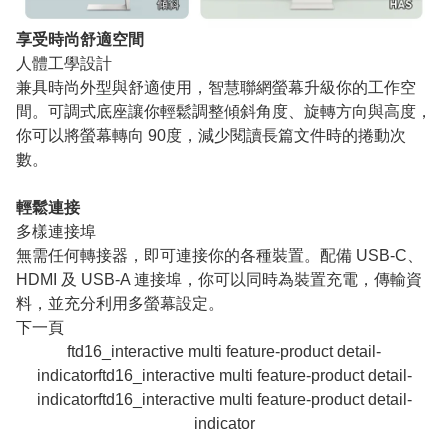
享受時尚舒適空間
人體工學設計
兼具時尚外型與舒適使用，智慧聯網螢幕升級你的工作空
間。可調式底座讓你輕鬆調整傾斜角度、旋轉方向與高度，
你可以將螢幕轉向 90度，減少閱讀長篇文件時的捲動次
數。
輕鬆連接
多樣連接埠
無需任何轉接器，即可連接你的各種裝置。配備 USB-C、
HDMI 及 USB-A 連接埠，你可以同時為裝置充電，傳輸資
料，並充分利用多螢幕設定。
下一頁
ftd16_interactive multi feature-product detail-
indicatorftd16_interactive multi feature-product detail-
indicatorftd16_interactive multi feature-product detail-
indicator