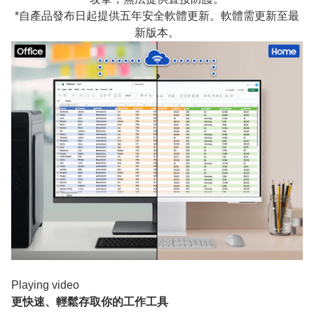
*自產品發布日起提供五年安全軟體更新。軟體需更新至最
新版本。
Playing video
更快速、輕鬆存取你的工作工具