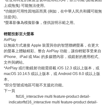
上或拖曳) 可能無法使用。
*功能的可用性因地區而異 (例如，在中華人民共和國可能無
法提供)。
*螢幕影像為模擬影像，僅供說明示範之用。
輕鬆投影至大螢幕
AirPlay
以無線方式連接 Apple 裝置與你的智慧聯網螢幕，在更大
的螢幕上體驗精彩。整合 AirPlay 功能，讓你輕鬆享受來自
iPhone、iPad 或 Mac 的多媒體內容，或鏡射的應用程式、
文件與網站。
*AirPlay 或行動鏡射功能需搭載 iOS 12.3 或以上版本，或
macOS 10.14.5 或以上版本，或 Android OS 8.0 或以上版
本。
*部分型號或地區可能不支援此功能。
下一頁
ftd16_interactive multi feature-product detail-
indicatorftd16_interactive multi feature-product detail-