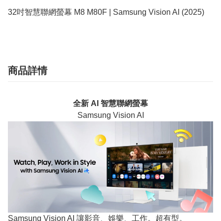
32吋智慧聯網螢幕 M8 M80F | Samsung Vision AI (2025)
商品詳情
全新 AI 智慧聯網螢幕
Samsung Vision AI
Samsung Vision AI 讓影音、娛樂、工作。超有型。