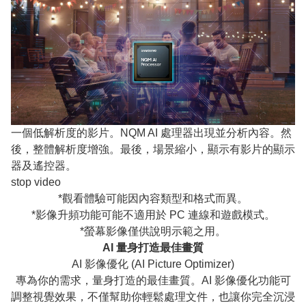
一個低解析度的影片。NQM AI 處理器出現並分析內容。然
後，整體解析度增強。最後，場景縮小，顯示有影片的顯示
器及遙控器。
stop video
*觀看體驗可能因內容類型和格式而異。
*影像升頻功能可能不適用於 PC 連線和遊戲模式。
*螢幕影像僅供說明示範之用。
AI 量身打造最佳畫質
AI 影像優化 (AI Picture Optimizer)
專為你的需求，量身打造的最佳畫質。AI 影像優化功能可
調整視覺效果，不僅幫助你輕鬆處理文件，也讓你完全沉浸