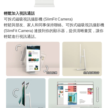
輕鬆加入視訊通話
可拆式磁吸視訊攝影機 (SlimFit Camera)
輕鬆與朋友、家人和同事保持聯絡。可拆式磁吸視訊攝影機
(SlimFit Camera) 連接到你的顯示器，提供清晰畫質，讓你
輕鬆進行視訊通話。