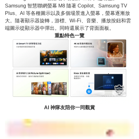
Samsung 智慧聯網螢幕 M8 隨著 Copilot、Samsung TV
Plus、AI 等各種圖示以及多個場景進入螢幕，螢幕逐漸放
大。隨著顯示器旋轉，游標、Wi-Fi、音樂、播放按鈕和雲
端圖示從顯示器中彈出。同時還展示了背面面板。
重點特色一覽
AI 神隊友陪你一同觀賞