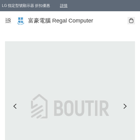
LG 指定型號顯示器 折扣優惠
詳情
富豪電腦 Regal Computer