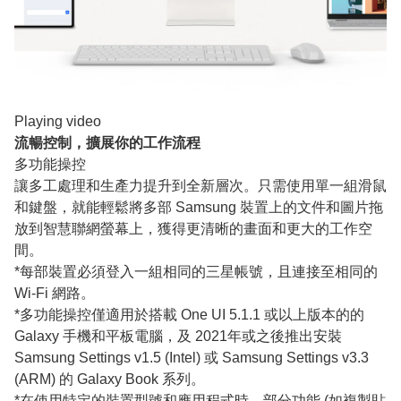
Playing video
流暢控制，擴展你的工作流程
多功能操控
讓多工處理和生產力提升到全新層次。只需使用單一組滑鼠
和鍵盤，就能輕鬆將多部 Samsung 裝置上的文件和圖片拖
放到智慧聯網螢幕上，獲得更清晰的畫面和更大的工作空
間。
*每部裝置必須登入一組相同的三星帳號，且連接至相同的
Wi-Fi 網路。
*多功能操控僅適用於搭載 One UI 5.1.1 或以上版本的的
Galaxy 手機和平板電腦，及 2021年或之後推出安裝
Samsung Settings v1.5 (Intel) 或 Samsung Settings v3.3
(ARM) 的 Galaxy Book 系列。
*在使用特定的裝置型號和應用程式時，部分功能 (如複製貼