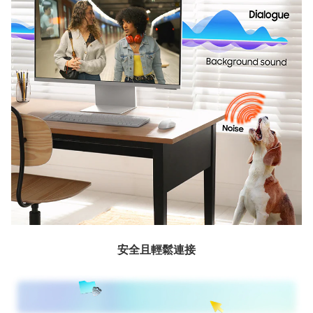
安全且輕鬆連接