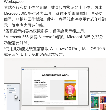
Workspace
遠端存取和使用你的電腦，或直接在顯示器上工作。內建
Microsoft 365 等生產力工具，讓你不受電腦限制，享受更
簡單、順暢的工作體驗。此外，多重視窗將應用程式並排顯
示，讓生產力再造顛峰。
*螢幕顯示內容為模擬影像，僅供說明示範之用。
*Microsoft 365 需要 Microsoft 帳號。Microsoft 365 的部分
功能需要訂閱。
*使用此功能之裝置需搭載 Windows 10 Pro、Mac OS 10.5
或更高的版本，及相容的網路設定。