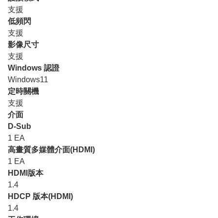
支援
低頻閃
支援
影像尺寸
支援
Windows 認證
Windows11
定時關機
支援
介面
D-Sub
1 EA
高畫質多媒體介面(HDMI)
1 EA
HDMI版本
1.4
HDCP 版本(HDMI)
1.4