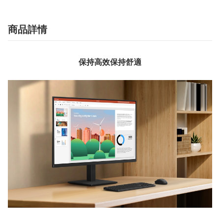
商品詳情
保持高效保持舒適