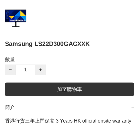
Samsung LS22D300GACXXK
數量
−
+
加至購物車
簡介
−
香港行貨三年上門保養 3 Years HK official onsite warranty