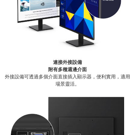
連接外接設備
附有多種週邊介面
外接設備可透過多個介面直接插入顯示器，便利實用，適用
場景靈活。