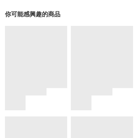
你可能感興趣的商品