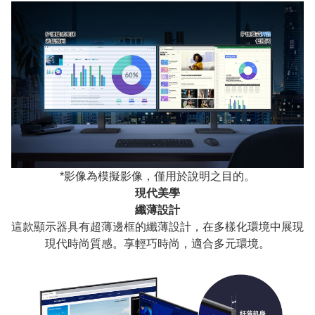
*影像為模擬影像，僅用於說明之目的。
現代美學
纖薄設計
這款顯示器具有超薄邊框的纖薄設計，在多樣化環境中展現
現代時尚質感。享輕巧時尚，適合多元環境。