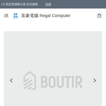
LG 指定型號顯示器 折扣優惠
詳情
富豪電腦 Regal Computer