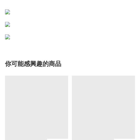
你可能感興趣的商品