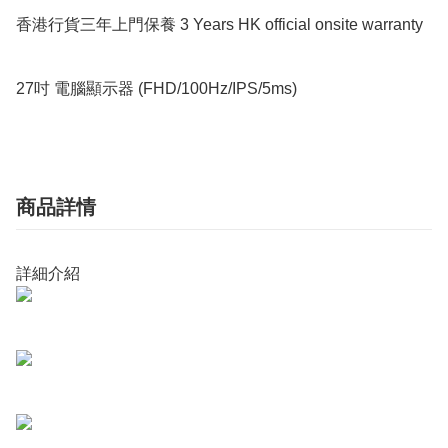
香港行貨三年上門保養 3 Years HK official onsite warranty

27吋 電腦顯示器 (FHD/100Hz/IPS/5ms)
商品詳情
詳細介紹