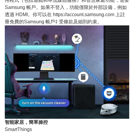
用程式（包括遊戲和串流媒體服務）和智慧家庭功能，需要
Samsung 帳戶。如果不登入，功能僅限於外部設備，例如
透過 HDMI。你可以在 https://account.samsung.com 上註
冊免費的Samsung 帳戶‡ 受條款及細則約束。
智能家居，簡單操控
SmartThings