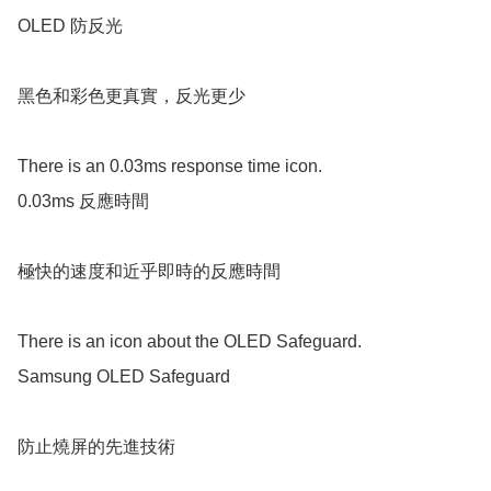
OLED 防反光

黑色和彩色更真實，反光更少

There is an 0.03ms response time icon.

0.03ms 反應時間

極快的速度和近乎即時的反應時間

There is an icon about the OLED Safeguard.

Samsung OLED Safeguard

防止燒屏的先進技術