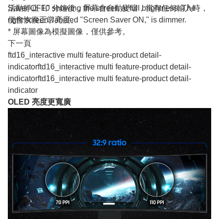
活動靜止 10 分鐘後，屏幕會自動變暗，當有任何輸入時，
便會恢復正常亮度。
* 屏幕圖像為模擬圖像，僅供參考。
下一頁
ftd16_interactive multi feature-product detail-
indicatorftd16_interactive multi feature-product detail-
indicatorftd16_interactive multi feature-product detail-
indicator
OLED 亮度更寬廣