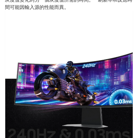
間可能因輸入源的性能而異。