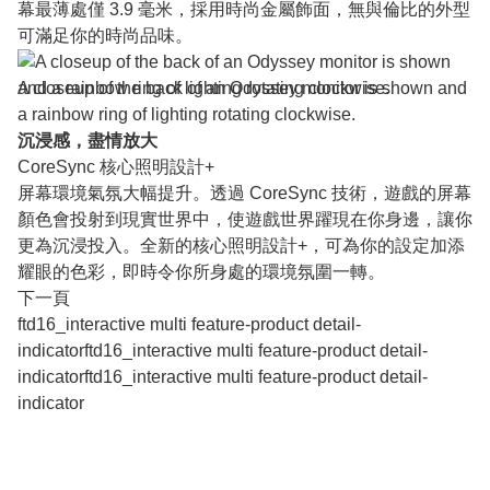
幕最薄處僅 3.9 毫米，採用時尚金屬飾面，無與倫比的外型
可滿足你的時尚品味。
A closeup of the back of an Odyssey monitor is shown and
a rainbow ring of lighting rotating clockwise.
沉浸感，盡情放大
CoreSync 核心照明設計+
屏幕環境氣氛大幅提升。透過 CoreSync 技術，遊戲的屏幕
顏色會投射到現實世界中，使遊戲世界躍現在你身邊，讓你
更為沉浸投入。全新的核心照明設計+，可為你的設定加添
耀眼的色彩，即時令你所身處的環境氛圍一轉。
下一頁
ftd16_interactive multi feature-product detail-
indicatorftd16_interactive multi feature-product detail-
indicatorftd16_interactive multi feature-product detail-
indicator