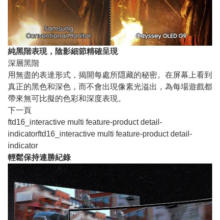
純黑階表現，陰影細節精確呈現
深層黑階
用無盡的表達形式，揭開每處所隱藏的秘密。在屏幕上看到
真正的黑色和深色，而不會出現像素光溢出，為每場遊戲都
帶來無可比擬的色彩和深度表現。
下一頁
ftd16_interactive multi feature-product detail-
indicatorftd16_interactive multi feature-product detail-
indicator
輕鬆保持連勝紀錄