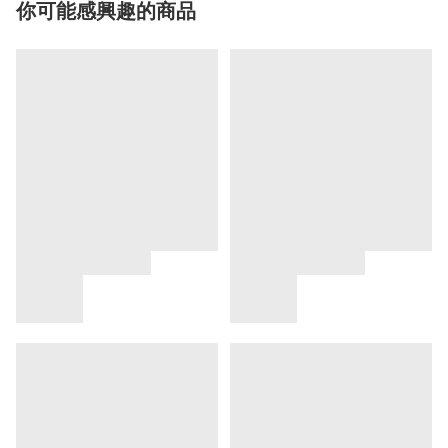
你可能感興趣的商品