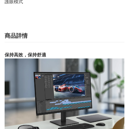
護眼模式
商品詳情
保持高效，保持舒適