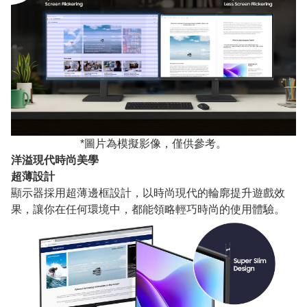
*圖片為模擬影像，僅供參考。
洋溢現代時尚美學
超薄設計
顯示器採用超薄邊框設計，以時尚現代的輪廓提升遊戲效
果，讓你在任何環境中，都能領略輕巧時尚的使用體驗。