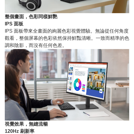
整個畫面，色彩同樣鮮艷
IPS 面板
IPS 面板帶來全畫面的絢麗色彩視覺體驗。無論從任何角度
觀看，整個屏幕的色彩依然保持鮮豔清晰。一致而精準的色
調和陰影，而沒有任何色差。
視覺效果，無縫流暢
120Hz 刷新率