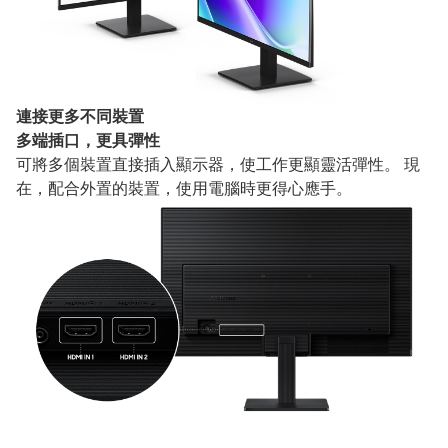
連接更多不同裝置
多端插口，更具彈性
可將多個裝置直接插入顯示器，使工作更顯靈活彈性。 現
在，配合外置的裝置，使用電腦時更得心應手。