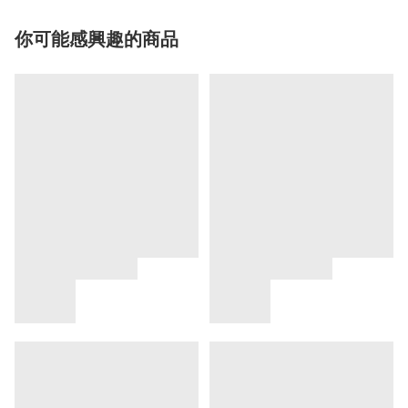
你可能感興趣的商品