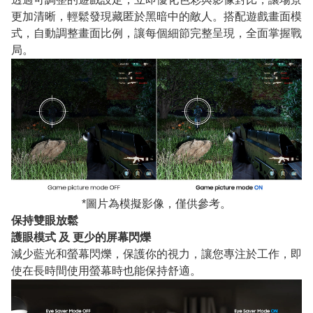
更加清晰，輕鬆發現藏匿於黑暗中的敵人。搭配遊戲畫面模
式，自動調整畫面比例，讓每個細節完整呈現，全面掌握戰
局。
*圖片為模擬影像，僅供參考。
保持雙眼放鬆
護眼模式 及 更少的屏幕閃爍
減少藍光和螢幕閃爍，保護你的視力，讓您專注於工作，即
使在長時間使用螢幕時也能保持舒適。