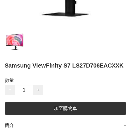
Samsung ViewFinity S7 LS27D706EACXXK
數量
−
+
加至購物車
簡介
−