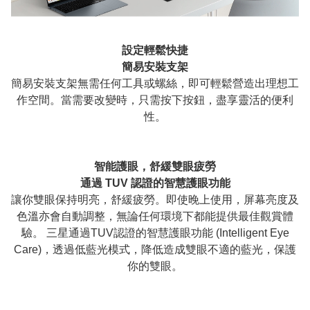
設定輕鬆快捷
簡易安裝支架
簡易安裝支架無需任何工具或螺絲，即可輕鬆營造出理想工
作空間。當需要改變時，只需按下按鈕，盡享靈活的便利
性。
智能護眼，舒緩雙眼疲勞
通過 TUV 認證的智慧護眼功能
讓你雙眼保持明亮，舒緩疲勞。即使晚上使用，屏幕亮度及
色溫亦會自動調整，無論任何環境下都能提供最佳觀賞體
驗。 三星通過TUV認證的智慧護眼功能 (Intelligent Eye
Care)，透過低藍光模式，降低造成雙眼不適的藍光，保護
你的雙眼。