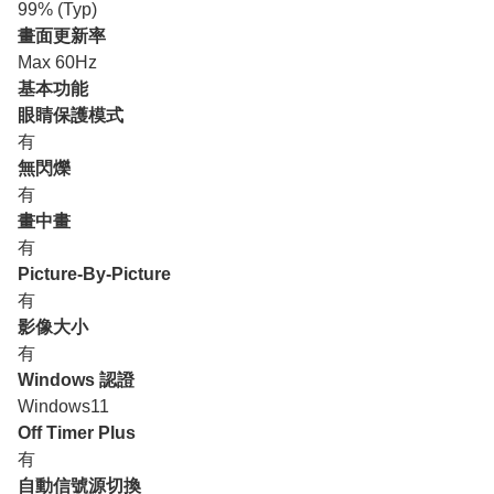
99% (Typ)
畫面更新率
Max 60Hz
基本功能
眼睛保護模式
有
無閃爍
有
畫中畫
有
Picture-By-Picture
有
影像大小
有
Windows 認證
Windows11
Off Timer Plus
有
自動信號源切換