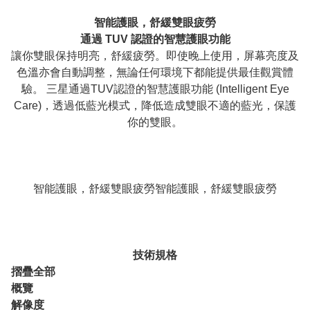
智能護眼，舒緩雙眼疲勞
通過 TUV 認證的智慧護眼功能
讓你雙眼保持明亮，舒緩疲勞。即使晚上使用，屏幕亮度及
色溫亦會自動調整，無論任何環境下都能提供最佳觀賞體
驗。 三星通過TUV認證的智慧護眼功能 (Intelligent Eye
Care)，透過低藍光模式，降低造成雙眼不適的藍光，保護
你的雙眼。
智能護眼，舒緩雙眼疲勞智能護眼，舒緩雙眼疲勞
技術規格
摺疊全部
概覽
解像度