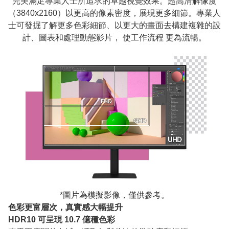
完美滿足專業人士所追求的卓越視覺效果。超高清解像度
（3840x2160）以更高的像素密度，展現更多細節。專業人
士可發掘了解更多色彩細節、以更大的畫面去構建複雜的設
計、圖表和處理動態影片， 使工作流程 更為流暢。
*圖片為模擬影像，僅供參考。
色彩更富層次，真實感大幅提升
HDR10 可呈現 10.7 億種色彩