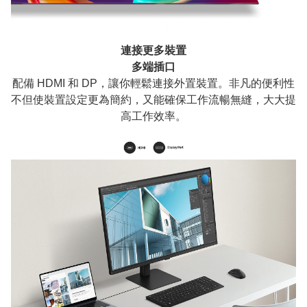
連接更多裝置
多端插口
配備 HDMI 和 DP，讓你輕鬆連接外置裝置。非凡的便利性
不但使裝置設定更為簡約，又能確保工作流暢無縫，大大提
高工作效率。