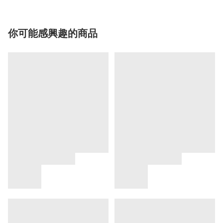
你可能感興趣的商品