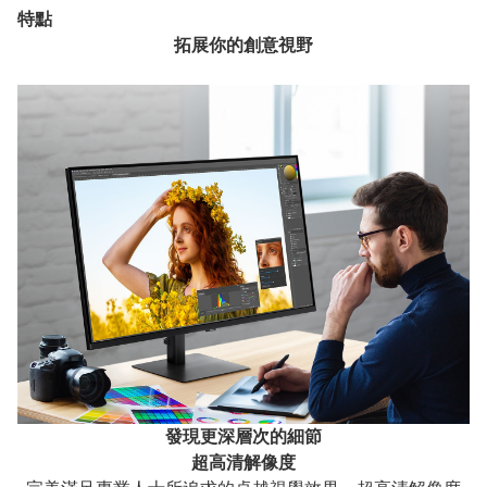
特點
拓展你的創意視野
發現更深層次的細節
超高清解像度