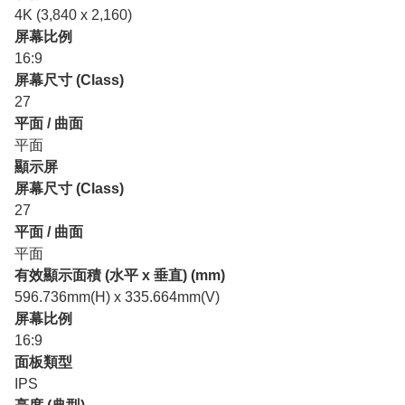
4K (3,840 x 2,160)
屏幕比例
16:9
屏幕尺寸 (Class)
27
平面 / 曲面
平面
顯示屏
屏幕尺寸 (Class)
27
平面 / 曲面
平面
有效顯示面積 (水平 x 垂直) (mm)
596.736mm(H) x 335.664mm(V)
屏幕比例
16:9
面板類型
IPS