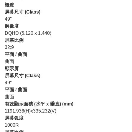
概覽
屏幕尺寸 (Class)
49"
解像度
DQHD (5,120 x 1,440)
屏幕比例
32:9
平面 / 曲面
曲面
顯示屏
屏幕尺寸 (Class)
49"
平面 / 曲面
曲面
有效顯示面積 (水平 x 垂直) (mm)
1191.936(H)x335.232(V)
屏幕弧度
1000R