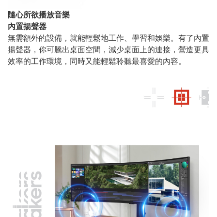
隨心所欲播放音樂
內置揚聲器
無需額外的設備，就能輕鬆地工作、學習和娛樂。有了內置
揚聲器，你可騰出桌面空間，減少桌面上的連接，營造更具
效率的工作環境，同時又能輕鬆聆聽最喜愛的內容。