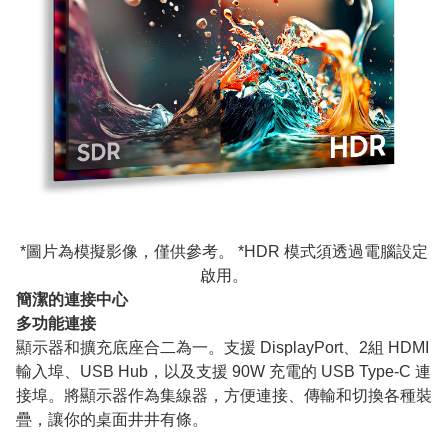
*圖片為模擬影像，僅供參考。 *HDR 模式須透過電腦設定
啟用。
簡潔的連接中心
多功能連接
顯示器和擴充底座合二為一。支援 DisplayPort、2組 HDMI
輸入埠、USB Hub，以及支援 90W 充電的 USB Type-C 連
接埠。將顯示器作為集線器，方便連接、傳輸和切換各種裝
疊，讓你的桌面井井有條。