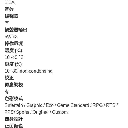
1 EA
音效
揚聲器
有
揚聲器輸出
5W x2
操作環境
溫度 (℃)
10~40 ℃
濕度 (%)
10~80, non-condensing
校正
原廠調校
有
色彩模式
Entertain / Graphic / Eco / Game Standard / RPG / RTS /
FPS/ Sports / Original / Custom
機身設計
正面顏色