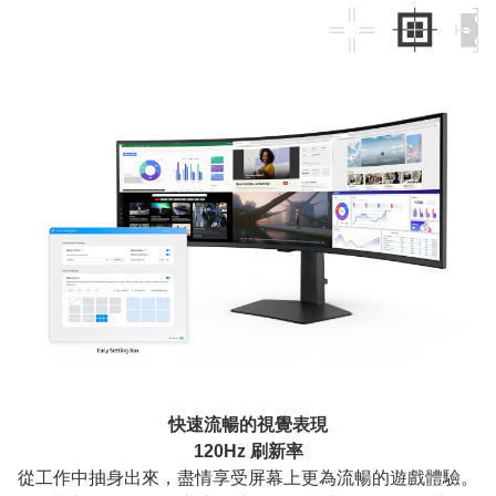
快速流暢的視覺表現
120Hz 刷新率
從工作中抽身出來，盡情享受屏幕上更為流暢的遊戲體驗。