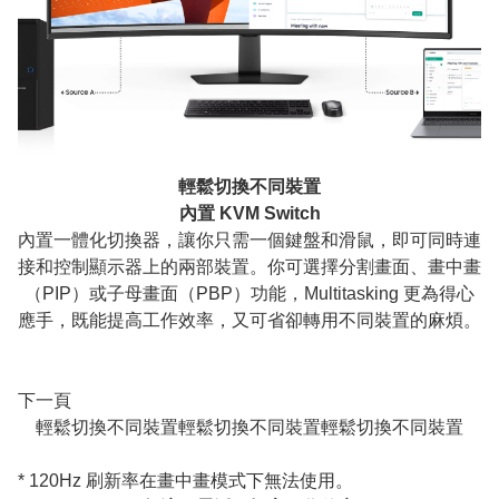
輕鬆切換不同裝置
內置 KVM Switch
內置一體化切換器，讓你只需一個鍵盤和滑鼠，即可同時連
接和控制顯示器上的兩部裝置。你可選擇分割畫面、畫中畫
（PIP）或子母畫面（PBP）功能，Multitasking 更為得心
應手，既能提高工作效率，又可省卻轉用不同裝置的麻煩。
下一頁
輕鬆切換不同裝置輕鬆切換不同裝置輕鬆切換不同裝置
* 120Hz 刷新率在畫中畫模式下無法使用。