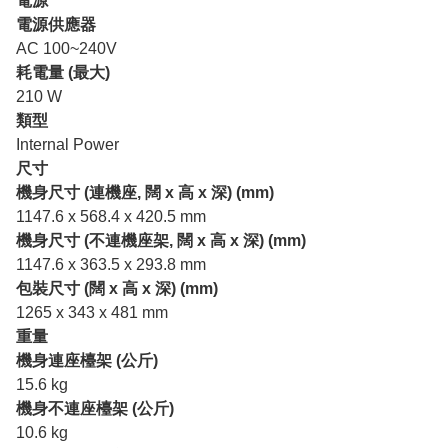
電源
電源供應器
AC 100~240V
耗電量 (最大)
210 W
類型
Internal Power
尺寸
機身尺寸 (連機座, 闊 x 高 x 深) (mm)
1147.6 x 568.4 x 420.5 mm
機身尺寸 (不連機座架, 闊 x 高 x 深) (mm)
1147.6 x 363.5 x 293.8 mm
包裝尺寸 (闊 x 高 x 深) (mm)
1265 x 343 x 481 mm
重量
機身連座檯架 (公斤)
15.6 kg
機身不連座檯架 (公斤)
10.6 kg