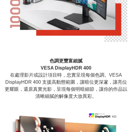
色調更豐富細膩
VESA DisplayHDR 400
在處理影片或設計項目時，忠實呈現每個色調。VESA
DisplayHDR 400 支援高動態範圍，讓暗位更深邃，讓亮位
更耀眼，還原真實光影，呈現每個明暗細節，讓你的作品以
清晰細膩的解像度大放異彩。