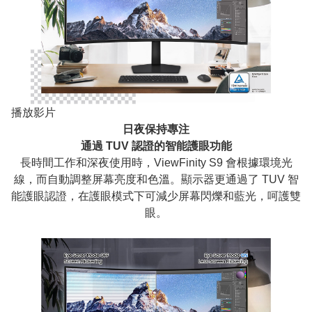
播放影片
日夜保持專注
通過 TUV 認證的智能護眼功能
長時間工作和深夜使用時，ViewFinity S9 會根據環境光
線，而自動調整屏幕亮度和色溫。顯示器更通過了 TUV 智
能護眼認證，在護眼模式下可減少屏幕閃爍和藍光，呵護雙
眼。