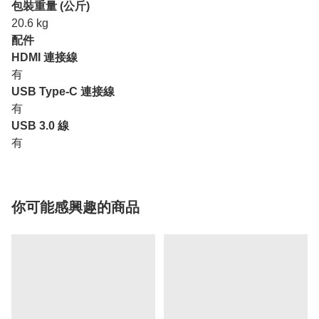
包裝重量 (公斤)
20.6 kg
配件
HDMI 連接線
有
USB Type-C 連接線
有
USB 3.0 線
有
你可能感興趣的商品