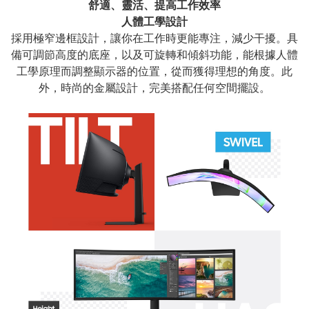
舒適、靈活、提高工作效率
人體工學設計
採用極窄邊框設計，讓你在工作時更能專注，減少干擾。具
備可調節高度的底座，以及可旋轉和傾斜功能，能根據人體
工學原理而調整顯示器的位置，從而獲得理想的角度。此
外，時尚的金屬設計，完美搭配任何空間擺設。