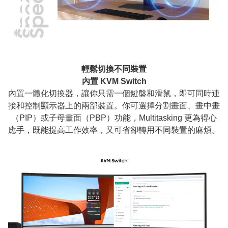
輕鬆切換不同裝置
內置 KVM Switch
內置一體化切換器，讓你只需一個鍵盤和滑鼠，即可同時連
接和控制顯示器上的兩部裝置。你可選擇分割畫面、畫中畫
（PIP）或子母畫面（PBP）功能，Multitasking 更為得心
應手，既能提高工作效率，又可省卻轉用不同裝置的麻煩。