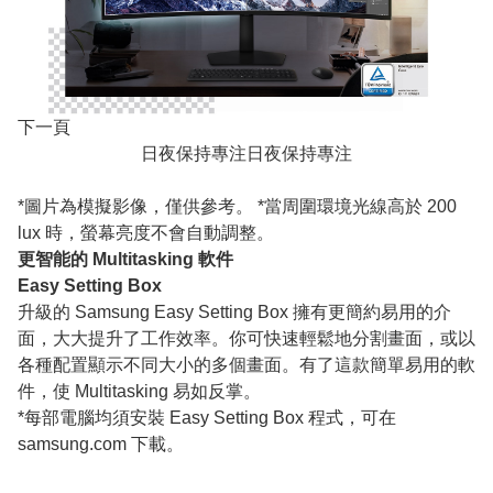
下一頁
日夜保持專注日夜保持專注
*圖片為模擬影像，僅供參考。 *當周圍環境光線高於 200
lux 時，螢幕亮度不會自動調整。
更智能的 Multitasking 軟件
Easy Setting Box
升級的 Samsung Easy Setting Box 擁有更簡約易用的介
面，大大提升了工作效率。你可快速輕鬆地分割畫面，或以
各種配置顯示不同大小的多個畫面。有了這款簡單易用的軟
件，使 Multitasking 易如反掌。
*每部電腦均須安裝 Easy Setting Box 程式，可在
samsung.com 下載。