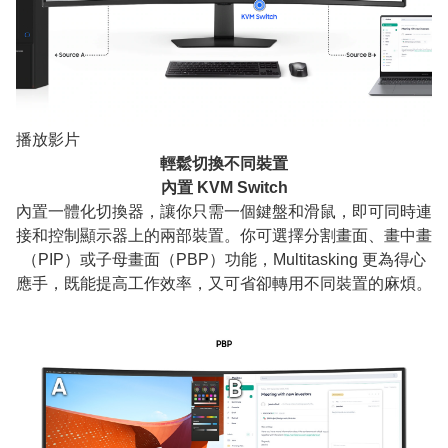
播放影片
輕鬆切換不同裝置
內置 KVM Switch
內置一體化切換器，讓你只需一個鍵盤和滑鼠，即可同時連
接和控制顯示器上的兩部裝置。你可選擇分割畫面、畫中畫
（PIP）或子母畫面（PBP）功能，Multitasking 更為得心
應手，既能提高工作效率，又可省卻轉用不同裝置的麻煩。