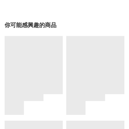
你可能感興趣的商品