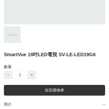
SmartVue 19吋LED電視 SV-LE-LED19G6
數量
−
+
加至購物車
簡介
−