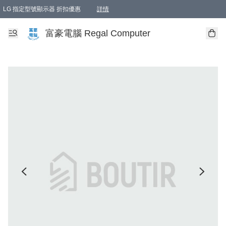
LG 指定型號顯示器 折扣優惠
詳情
富豪電腦 Regal Computer