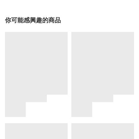
你可能感興趣的商品