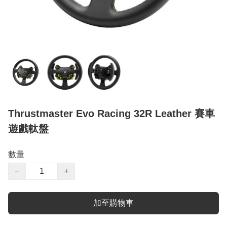
Thrustmaster Evo Racing 32R Leather 賽車
遊戲軚盤
數量
−
+
加至購物車