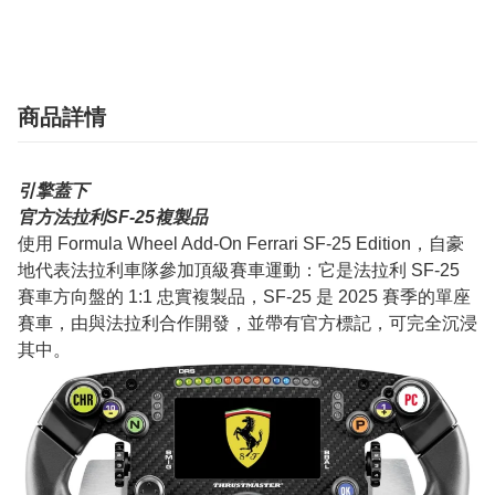
商品詳情
引擎蓋下
官方法拉利SF-25複製品
使用 Formula Wheel Add-On Ferrari SF-25 Edition，自豪
地代表法拉利車隊參加頂級賽車運動：它是法拉利 SF-25
賽車方向盤的 1:1 忠實複製品，SF-25 是 2025 賽季的單座
賽車，由與法拉利合作開發，並帶有官方標記，可完全沉浸
其中。