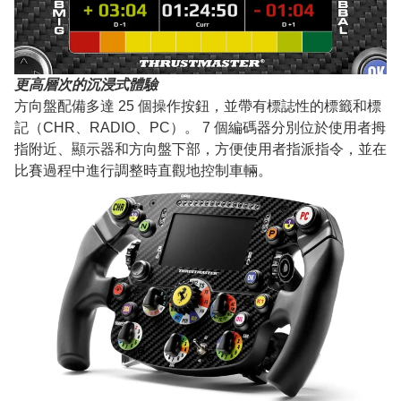
更高層次的沉浸式體驗
方向盤配備多達 25 個操作按鈕，並帶有標誌性的標籤和標
記（CHR、RADIO、PC）。 7 個編碼器分別位於使用者拇
指附近、顯示器和方向盤下部，方便使用者指派指令，並在
比賽過程中進行調整時直觀地控制車輛。