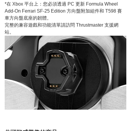
*在 Xbox 平台上：您必須透過 PC 更新 Formula Wheel
Add-On Ferrari SF-25 Edition 方向盤附加組件和 T598 賽
車方向盤底座的韌體。
完整的兼容遊戲和功能清單請訪問 Thrustmaster 支援網
站。