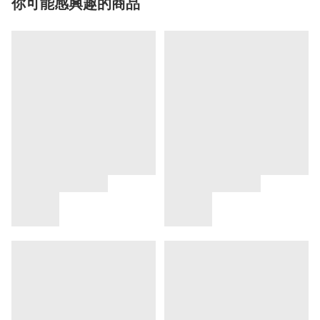
你可能感興趣的商品