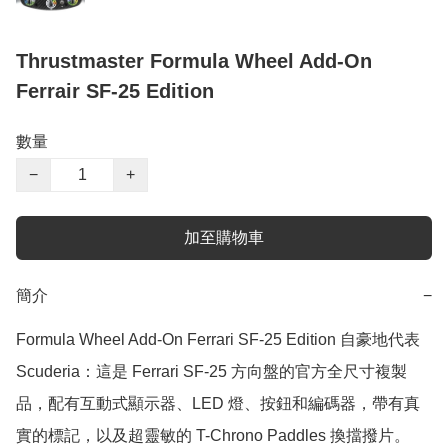
Thrustmaster Formula Wheel Add-On
Ferrair SF-25 Edition
數量
−
+
加至購物車
簡介
−
Formula Wheel Add-On Ferrari SF-25 Edition 自豪地代表 
Scuderia：這是 Ferrari SF-25 方向盤的官方全尺寸複製
品，配有互動式顯示器、LED 燈、按鈕和編碼器，帶有真
實的標記，以及超靈敏的 T-Chrono Paddles 換擋撥片。