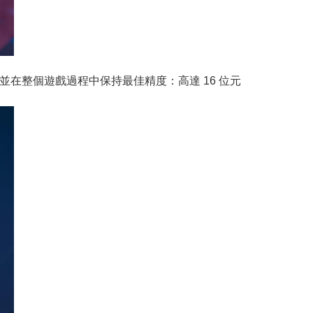
的產品壽命並在整個遊戲過程中保持最佳精度：高達 16 位元