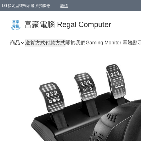
LG 指定型號顯示器 折扣優惠
詳情
富豪電腦 Regal Computer
商品
送貨方式
付款方式
關於我們
Gaming Monitor 電競