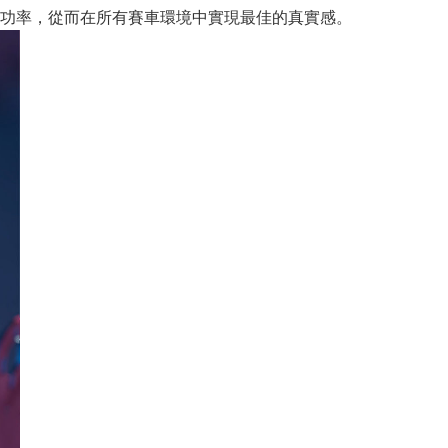
功率，從而在所有賽車環境中實現最佳的真實感。