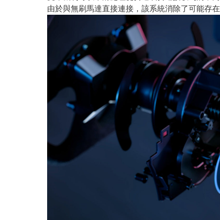
由於與無刷馬達直接連接，該系統消除了可能存在