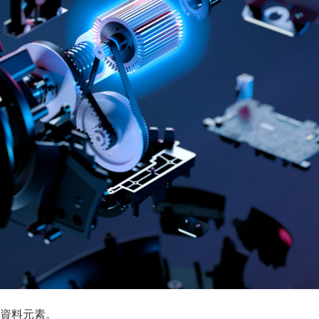
資料元素。