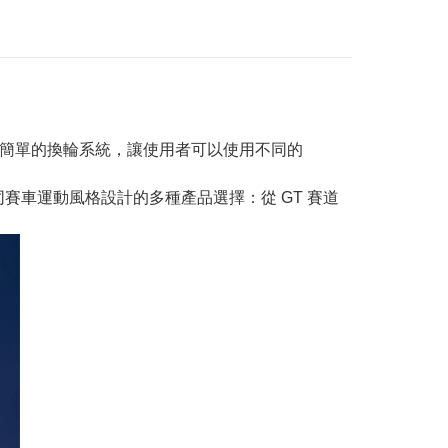
ra 版）均配備快速簡單的換輪系統，讓使用者可以使用不同的
為不同賽車運動風格設計的多種產品選擇：從 GT 賽道