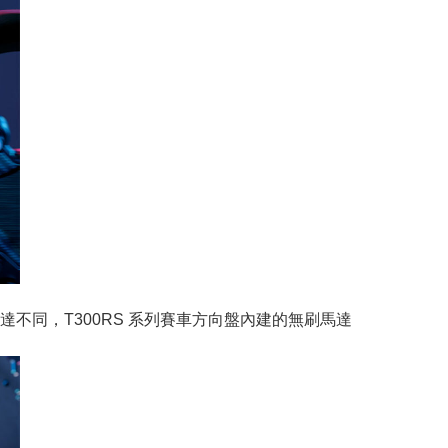
同，T300RS 系列賽車方向盤內建的無刷馬達