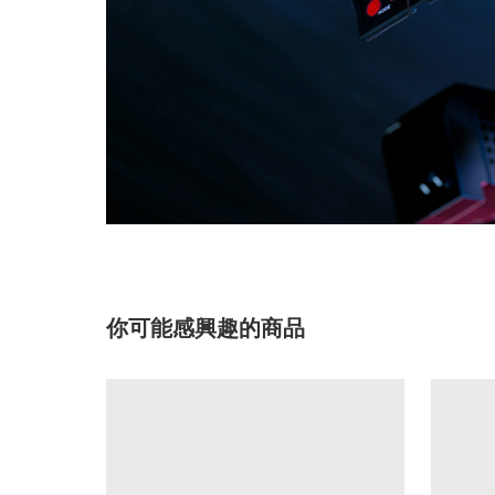
你可能感興趣的商品