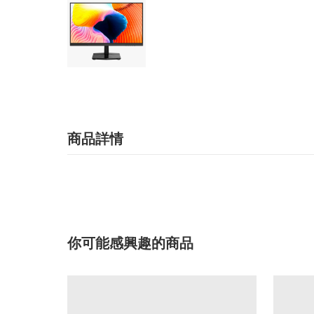
商品詳情
你可能感興趣的商品