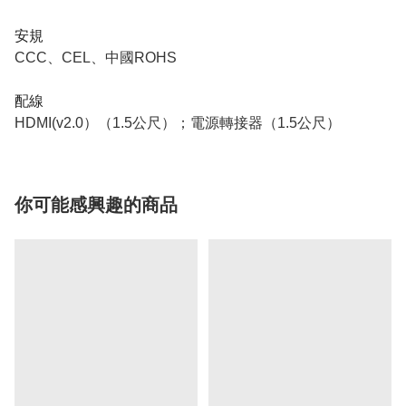
安規
CCC、CEL、中國ROHS
配線
HDMI(v2.0）（1.5公尺）；電源轉接器（1.5公尺）
你可能感興趣的商品