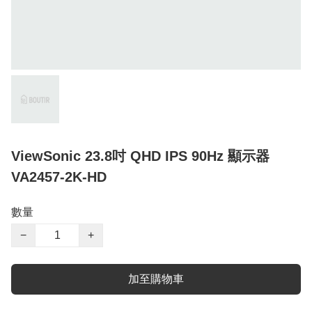
ViewSonic 23.8吋 QHD IPS 90Hz 顯示器
VA2457-2K-HD
數量
−
+
加至購物車