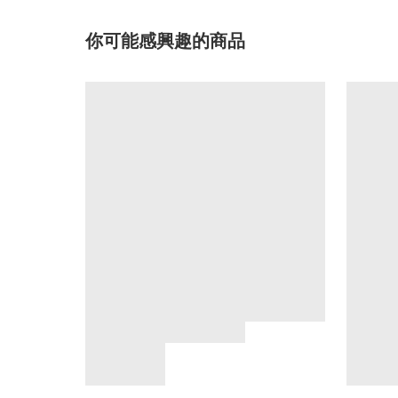
你可能感興趣的商品