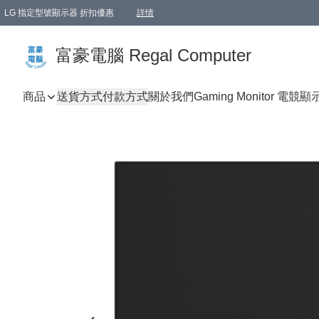
LG 指定型號顯示器 折扣優惠
詳情
富豪電腦 Regal Computer
商品
送貨方式
付款方式
關於我們
Gaming Monitor 電競