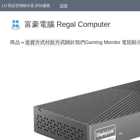
LG 指定型號顯示器 折扣優惠
詳情
富豪電腦 Regal Computer
商品
送貨方式
付款方式
關於我們
Gaming Monitor 電競