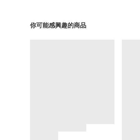
你可能感興趣的商品