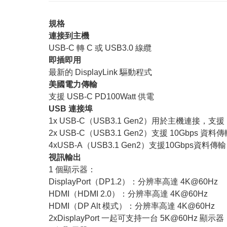
規格
連接到主機
USB-C 轉 C 或 USB3.0 線纜
即插即用
最新的 DisplayLink 驅動程式
美國電力傳輸
支援 USB-C PD100Watt 供電
USB 連接埠
1x USB-C（USB3.1 Gen2）用於主機連接，支
2x USB-C（USB3.1 Gen2）支援 10Gbps 資料
4xUSB-A（USB3.1 Gen2）支援10Gbps資料傳輸
視訊輸出
1 個顯示器：
DisplayPort（DP1.2）：分辨率高達 4K@60Hz
HDMI（HDMI 2.0）：分辨率高達 4K@60Hz
HDMI（DP Alt 模式）：分辨率高達 4K@60Hz
2xDisplayPort 一起可支持一台 5K@60Hz 顯示器