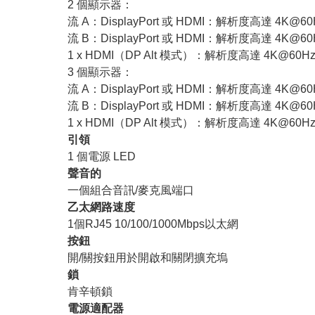
2 個顯示器：
流 A：DisplayPort 或 HDMI：解析度高達 4K@60
流 B：DisplayPort 或 HDMI：解析度高達 4K@60
1 x HDMI（DP Alt 模式）：解析度高達 4K@60H
3 個顯示器：
流 A：DisplayPort 或 HDMI：解析度高達 4K@60
流 B：DisplayPort 或 HDMI：解析度高達 4K@60
1 x HDMI（DP Alt 模式）：解析度高達 4K@60H
引領
1 個電源 LED
聲音的
一個組合音訊/麥克風端口
乙太網路速度
1個RJ45 10/100/1000Mbps以太網
按鈕
開/關按鈕用於開啟和關閉擴充塢
鎖
肯辛頓鎖
電源適配器