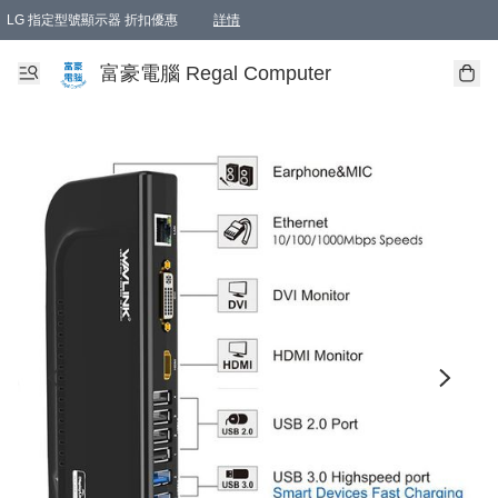
LG 指定型號顯示器 折扣優惠
詳情
富豪電腦 Regal Computer