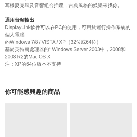
耳機麥克風及音響組合插座，古典風格的娛樂來找你。
通用音頻輸出
DisplayLink軟件可以在PC的使用，可用於運行操作系統的
個人電腦
的Windows 7/8 / VISTA / XP（32位或64位）
基於英特爾處理器的* Windows Server 2003中，2008和
2008 R2的Mac OS X
注：XP的64位版本不支持
你可能感興趣的商品