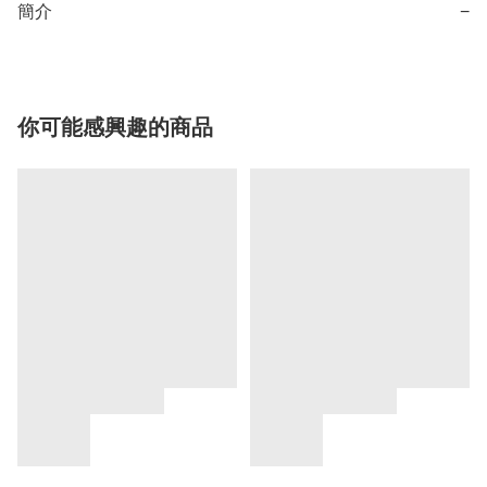
簡介
−
你可能感興趣的商品