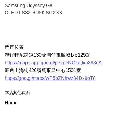
Samsung Odyssey G8
OLED LS32DG802SCXXK
門市位置
灣仔軒尼詩道130號灣仔電腦城1樓125舖
https://maps.app.goo.gl/p7zpeNGtoQxn883cA
旺角上海街426號萬事昌中心1501室
https://goo.gl/maps/wP5bZNhwz84Dx9oT8
本店其他頁面
Home